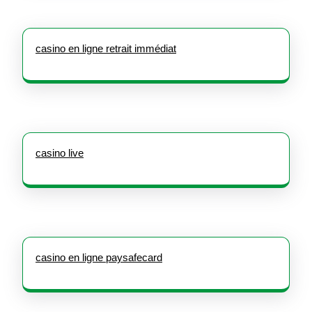
casino en ligne retrait immédiat
casino live
casino en ligne paysafecard