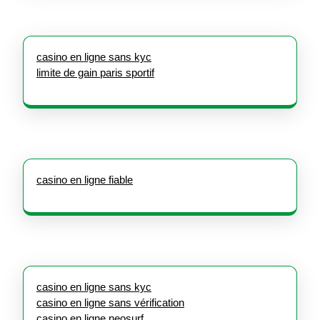
casino en ligne sans kyc
limite de gain paris sportif
casino en ligne fiable
casino en ligne sans kyc
casino en ligne sans vérification
casino en ligne neosurf