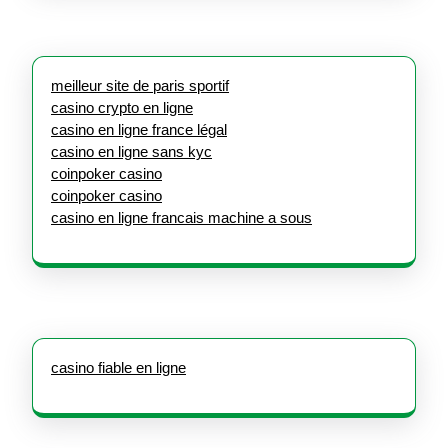
meilleur site de paris sportif
casino crypto en ligne
casino en ligne france légal
casino en ligne sans kyc
coinpoker casino
coinpoker casino
casino en ligne francais machine a sous
casino fiable en ligne