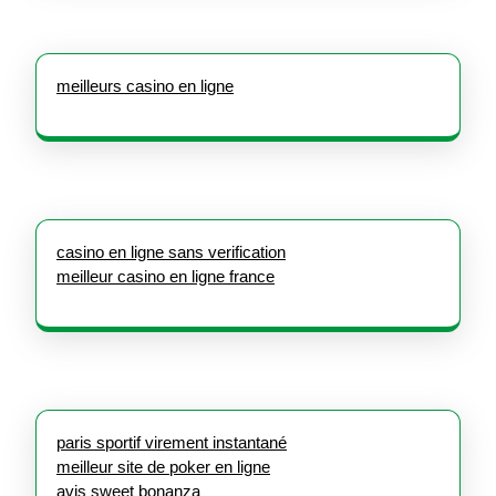
meilleurs casino en ligne
casino en ligne sans verification
meilleur casino en ligne france
paris sportif virement instantané
meilleur site de poker en ligne
avis sweet bonanza