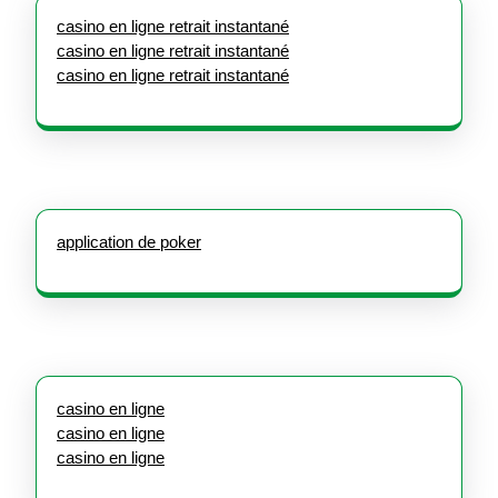
casino en ligne retrait instantané
casino en ligne retrait instantané
casino en ligne retrait instantané
application de poker
casino en ligne
casino en ligne
casino en ligne