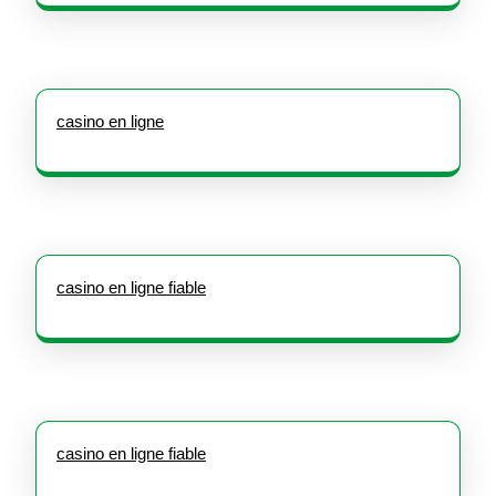
casino en ligne
casino en ligne fiable
casino en ligne fiable