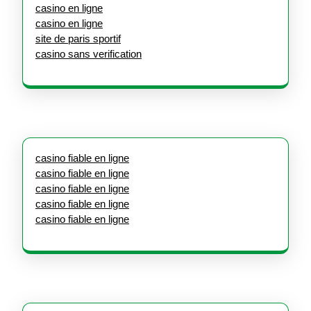
casino en ligne
casino en ligne
site de paris sportif
casino sans verification
casino fiable en ligne
casino fiable en ligne
casino fiable en ligne
casino fiable en ligne
casino fiable en ligne