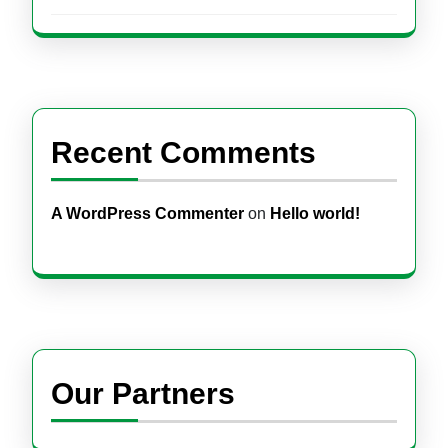
Recent Comments
A WordPress Commenter
on
Hello world!
Our Partners