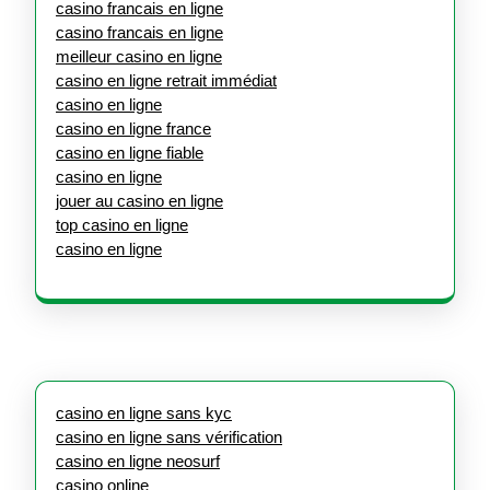
casino francais en ligne
casino francais en ligne
meilleur casino en ligne
casino en ligne retrait immédiat
casino en ligne
casino en ligne france
casino en ligne fiable
casino en ligne
jouer au casino en ligne
top casino en ligne
casino en ligne
casino en ligne sans kyc
casino en ligne sans vérification
casino en ligne neosurf
casino online