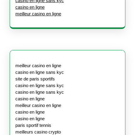
casino en ligne sans kyc
casino en ligne
meilleur casino en ligne
meilleur casino en ligne
casino en ligne sans kyc
site de paris sportifs
casino en ligne sans kyc
casino en ligne sans kyc
casino en ligne
meilleur casino en ligne
casino en ligne
casino en ligne
paris sportif tennis
meilleurs casino crypto