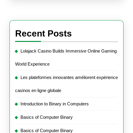
Recent Posts
Lolajack Casino Builds Immersive Online Gaming
World Experience
Les plateformes innovantes améliorent expérience
casinos en ligne globale
Introduction to Binary in Computers
Basics of Computer Binary
Basics of Computer Binary