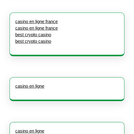
casino en ligne france
casino en ligne france
best crypto casino
best crypto casino
casino en ligne
casino en ligne