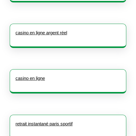
casino en ligne argent réel
casino en ligne
retrait instantané paris sportif