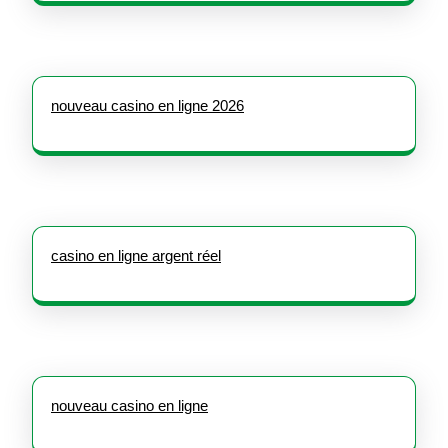
nouveau casino en ligne 2026
casino en ligne argent réel
nouveau casino en ligne