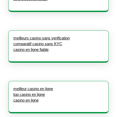
meilleurs casino sans verification
comparatif casino sans KYC
casino en ligne fiable
meilleur casino en ligne
top casino en ligne
casino en ligne