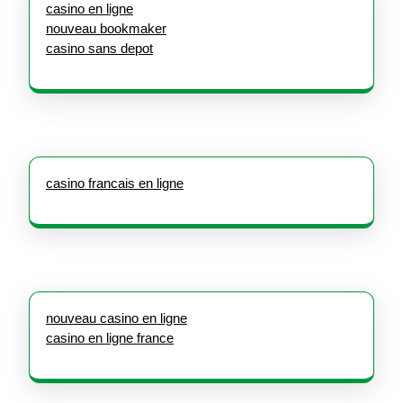
casino en ligne
nouveau bookmaker
casino sans depot
casino francais en ligne
nouveau casino en ligne
casino en ligne france