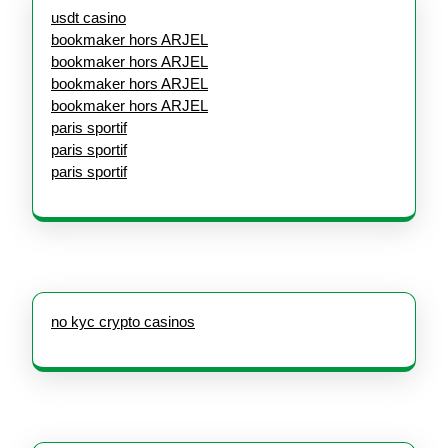
usdt casino
bookmaker hors ARJEL
bookmaker hors ARJEL
bookmaker hors ARJEL
bookmaker hors ARJEL
paris sportif
paris sportif
paris sportif
no kyc crypto casinos