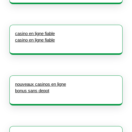
casino en ligne fiable
casino en ligne fiable
nouveaux casinos en ligne
bonus sans depot