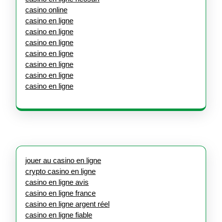
casino online
casino en ligne
casino en ligne
casino en ligne
casino en ligne
casino en ligne
casino en ligne
casino en ligne
jouer au casino en ligne
crypto casino en ligne
casino en ligne avis
casino en ligne france
casino en ligne argent réel
casino en ligne fiable