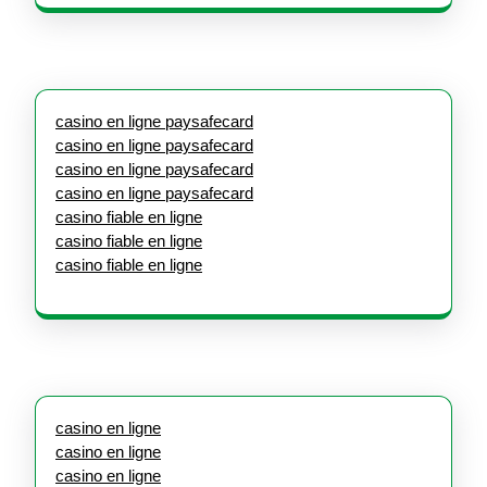
casino en ligne paysafecard
casino en ligne paysafecard
casino en ligne paysafecard
casino en ligne paysafecard
casino fiable en ligne
casino fiable en ligne
casino fiable en ligne
casino en ligne
casino en ligne
casino en ligne