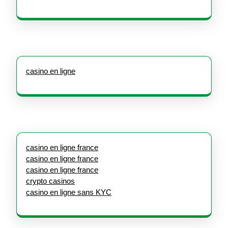
casino en ligne
casino en ligne france
casino en ligne france
casino en ligne france
crypto casinos
casino en ligne sans KYC