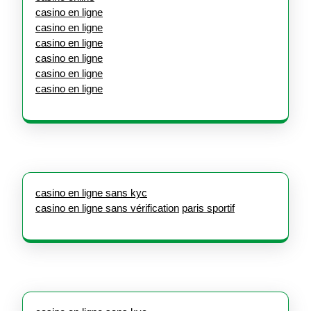
casino en ligne
casino en ligne
casino en ligne
casino en ligne
casino en ligne
casino en ligne
casino en ligne sans kyc
casino en ligne sans vérification
paris sportif